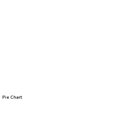
Pie Chart