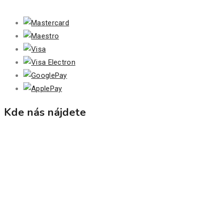
Kde nás nájdete