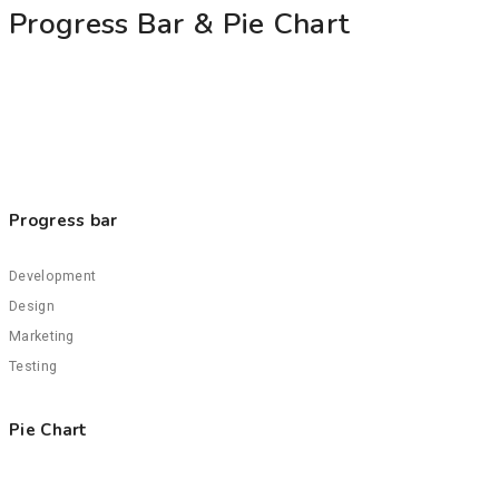
Progress Bar & Pie Chart
Progress bar
Development
Design
Marketing
Testing
Pie Chart