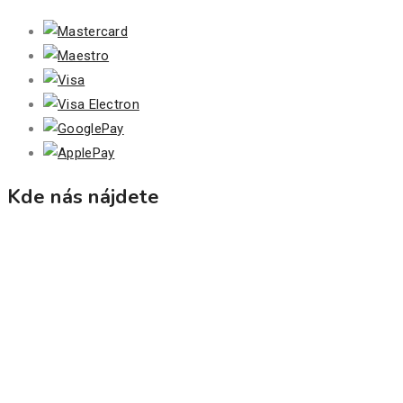
Kde nás nájdete